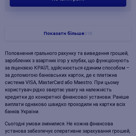
Показати більше
318
Поповнення грального рахунку та виведення грошей,
зароблених з азартних ігор у клубах, що функціонують
за ліцензією КРАЇЛ, здійснюється єдиним способом –
за допомогою банківських карток, де є платіжна
система VISA, MasterCard або Maestro. При цьому
користувач рідко звертає увагу на належність
кредитки до конкретної фінансової установи. Раніше
виплати однаково швидко проходили на картки всіх
банків України.
Сьогодні умови змінилися. Не кожна фінансова
установа забезпечує оперативне зарахування грошей,