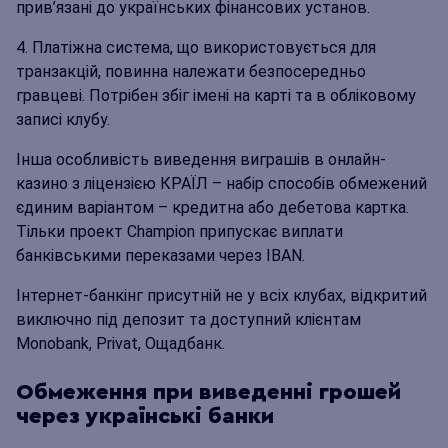
прив’язані до українських фінансових установ.
Платіжна система, що використовується для
транзакцій, повинна належати безпосередньо
гравцеві. Потрібен збіг імені на карті та в обліковому
записі клубу.
Інша особливість виведення виграшів в онлайн-
казино з ліцензією КРАЇЛ – набір способів обмежений
єдиним варіантом – кредитна або дебетова картка.
Тільки проект Champion припускає виплати
банківськими переказами через IBAN.
Інтернет-банкінг присутній не у всіх клубах, відкритий
виключно під депозит та доступний клієнтам
Monobank, Privat, Ощадбанк.
Обмеження при виведенні грошей
через українські банки