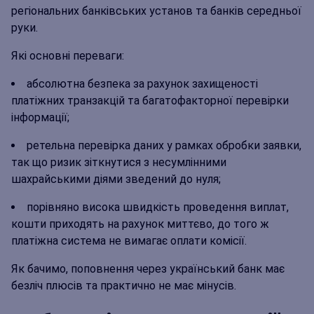
регіональних банківських установ та банків середньої
руки.
Які основні переваги:
абсолютна безпека за рахунок захищеності
платіжних транзакцій та багатофакторної перевірки
інформації;
ретельна перевірка даних у рамках обробки заявки,
так що ризик зіткнутися з несумлінними
шахрайськими діями зведений до нуля;
порівняно висока швидкість проведення виплат,
кошти приходять на рахунок миттєво, до того ж
платіжна система не вимагає оплати комісії.
Як бачимо, поповнення через український банк має
безліч плюсів та практично не має мінусів.