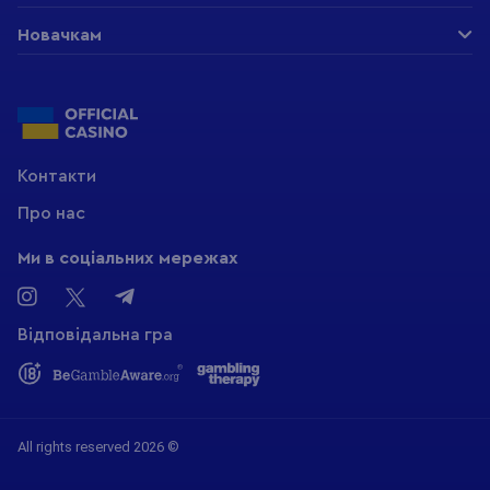
Слоти
Новачкам
VIP бонуси
Провайдери
Журнал
Фріспіни
Платіжні системи
Бездепозити
Питання-відповідь
Контакти
Про нас
Ми в соціальних мережах
Відповідальна гра
All rights reserved 2026 ©