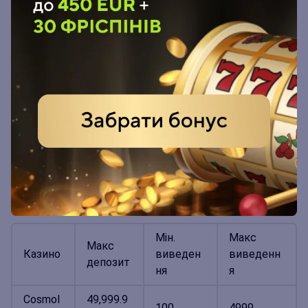
легальних інтернет казино України
Нещодавно розмір мінімального депозиту в клубах з
ліцензією КРАЇЛ варіювався всередині інтервалу 1 –
100 гривень. Втім, поповнити гральний гаманець на ₴1
пропонував єдиний заклад – Champion Casino. Наразі
всі азартні проекти підняли мінімальний депозит до
рівня ₴100, якщо введення здійснюється через картки
українських банків. Внести меншу суму все ще
можна, але лише через термінал. Зокрема First Casino
допускає поповнення 50 UAH, якщо платіжна система
EasyPay або City24. Інші умови транзакцій відображає
таблиця.
Мін.
Макс
Макс
Казино
виведен
виведенн
депозит
ня
я
Cosmol
49,999.9
100
4999