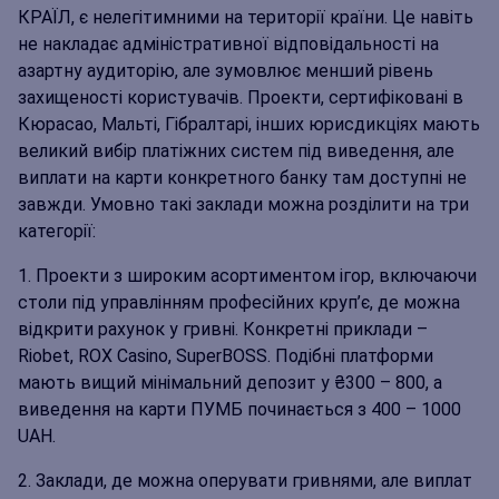
КРАЇЛ, є нелегітимними на території країни. Це навіть
не накладає адміністративної відповідальності на
азартну аудиторію, але зумовлює менший рівень
захищеності користувачів. Проекти, сертифіковані в
Кюрасао, Мальті, Гібралтарі, інших юрисдикціях мають
великий вибір платіжних систем під виведення, але
виплати на карти конкретного банку там доступні не
завжди. Умовно такі заклади можна розділити на три
категорії:
Проекти з широким асортиментом ігор, включаючи
столи під управлінням професійних круп’є, де можна
відкрити рахунок у гривні. Конкретні приклади –
Riobet, ROX Casino, SuperBOSS. Подібні платформи
мають вищий мінімальний депозит у ₴300 – 800, а
виведення на карти ПУМБ починається з 400 – 1000
UAH.
Заклади, де можна оперувати гривнями, але виплат