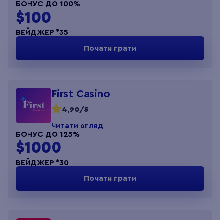
БОНУС ДО 100%
$100
ВЕЙДЖЕР *35
Почати грати
First Casino
4,90/5
Читати огляд
БОНУС ДО 125%
$1000
ВЕЙДЖЕР *30
Почати грати