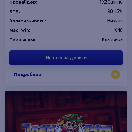
Провайдер:
1X2Gaming
RTP:
98.15%
Волатильность:
Низкая
Max. win:
X40
Тема игры:
Классика
Играть на деньги
Подробнее