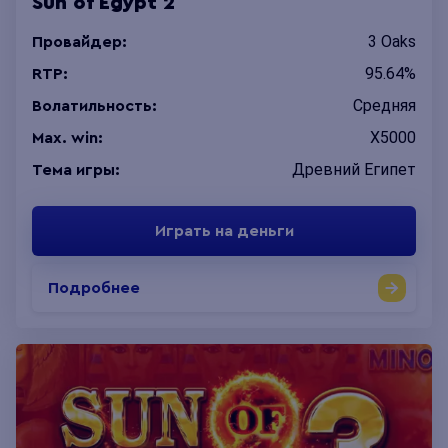
Sun of Egypt 2
Провайдер:
3 Oaks
RTP:
95.64%
Волатильность:
Средняя
Max. win:
X5000
Тема игры:
Древний Египет
Играть на деньги
Подробнее