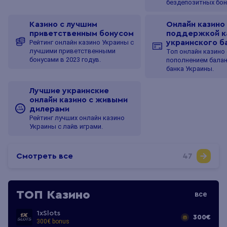
бездепозитных бон
Казино с лучшим
Онлайн казино
приветственным бонусом
поддержкой к
украинского б
Рейтинг онлайн казино Украины с
лучшими приветственными
Топ онлайн казино 
бонусами в 2023 годув.
пополнением балан
банка Украины.
Лучшие украинские
онлайн казино с живыми
дилерами
Рейтинг лучших онлайн казино
Украины с лайв играми.
Смотреть все
47
ТОП Казино
все
1xSlots
300€
300€ bonus