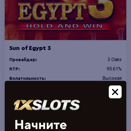
Sun of Egypt 3
Провайдер:
3 Oaks
RTP:
95.61%
Волатильность:
Высокая
Max. win:
X10000
Тема игры:
Древний Египет
Играть на деньги