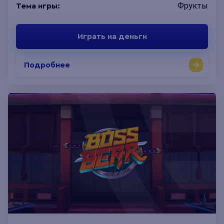
Тема игры:
Фрукты
Играть на деньги
Подробнее