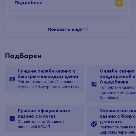
Подробнее
Показать ещё
111
Подборки
Лучшие онлайн казино с
Онлайн казино
быстрым выводом денег
поддержкой к
Ощадбанка
Рейтинг лучших онлайн казино
Украины с быстрыми выплатами.
Топ онлайн казино 
пополнением балан
Ощадбанка.
Лучшие официальные
Украинские он
казино с КРАИЛ
казино с бонус
депозита
Онлайн казино Украины с
лицензией КРАИЛ
Рейтинг онлайн каз
широким перечнем