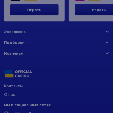
Играть
Играть
Эксклюзив
Подборки
Казино
Слоты
Новичкам
VIP бонусы
Провайдеры
Журнал
Фриспины
Платежные системы
Бездепозиты
Вопрос-ответ
Контакты
О нас
Мы в социальных сетях