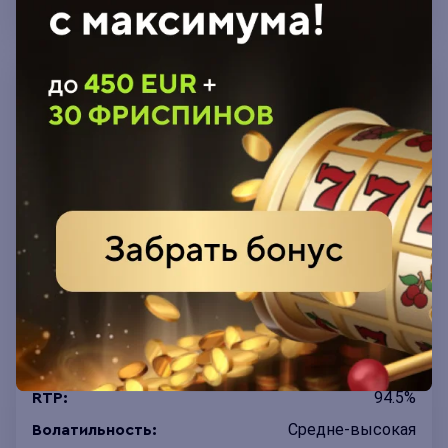
Подробнее
Book of Vikings
Провайдер:
Pragmatic Play
RTP:
94.5%
Волатильность:
Средне-высокая