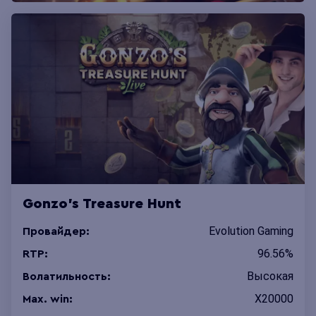
Gonzo's Treasure Hunt
Провайдер:
Evolution Gaming
RTP:
96.56%
Волатильность:
Высокая
Max. win:
X20000