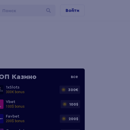
Войти
ОП Казино
все
1xSlots
300€
300€ bonus
Vbet
100$
100$ bonus
Favbet
200$
200$ bonus