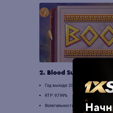
2. Blood Suckers от Ne
Год выхода: 2013
RTP: 97.99%
Волатильность: Низкая