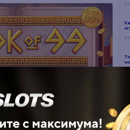
3 
Ка
иг
3 
То
мо
3 
tEnt