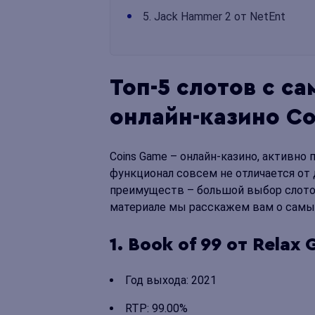
5. Jack Hammer 2 от NetEnt
Топ-5 слотов с с
онлайн-казино Co
Coins Game – онлайн-казино, активно
функционал совсем не отличается от д
преимуществ – большой выбор слотов
материале мы расскажем вам о самых
1. Book of 99 от Relax
Год выхода: 2021
RTP: 99.00%