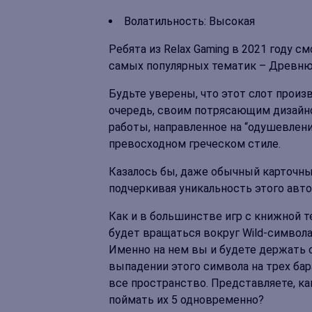
Волатильность: Высокая
Ребята из Relax Gaming в 2021 году с
самых популярных тематик – Древню
Будьте уверены, что этот слот произ
очередь, своим потрясающим дизайно
работы, направленное на “одушевлен
превосходном греческом стиле.
Казалось бы, даже обычный карточн
подчеркивая уникальность этого авто
Как и в большинстве игр с книжной т
будет вращаться вокруг Wild-символа
Именно на нем вы и будете держать 
выпадении этого символа на трех бар
все пространство. Представляете, ка
поймать их 5 одновременно?