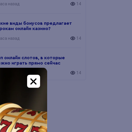
часа назад
14
кие виды бонусов предлагает
рокам онлайн казино?
часа назад
14
п онлайн слотов, в которые
жно играть прямо сейчас
часа назад
14