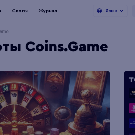
о
Слоты
Журнал
Язык
Game
ты Coins.Game
Т