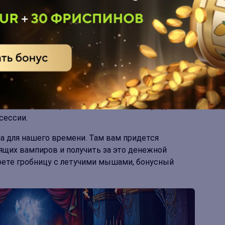
е места во всевозможных подборках игровых
ий RTP!
, но так и не утратил свою актуальность. Большое
родолжают делать в нем спины из-за его высокой
ревней гробнице, которая населена злыми
ют символы, которые точно помогут вам в
чи, а также специальный пистолет станут для вас
сессии.
а для нашего времени. Там вам придется
ящих вампиров и получить за это денежной
оете гробницу с летучими мышами, бонусный