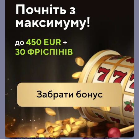
Дія гри відбувається у невеликому будиночку із
соломи у яскравий сонячний день. У будиночку (на
гральному полі) розташувалися поросята різних
кольорів, а біля нього їх чатує злий сірий вовк,
облизуючись язиком. Найдорожчий колір свинюшки –
фіолетовий.
Під час раунду із безкоштовними обертаннями вовк
намагається здмухати будиночок бідних поросят.
Здається, вам доведеться допомогти йому, збираючи
символи місяця на гральному полі. Якщо у вас вийде
спіймати 6 символів місяця, то вовку все-таки
вдасться знести його, за що він нагородить вас
деякою кількістю безкоштовних обертань, а також
множником x2 на всі наступні ігри в раунді.