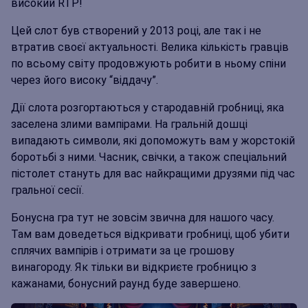
високий RTP!
Цей слот був створений у 2013 році, але так і не
втратив своєї актуальності. Велика кількість гравців
по всьому світу продовжують робити в ньому спіни
через його високу “віддачу”.
Дії слота розгортаються у стародавній гробниці, яка
заселена злими вампірами. На гральній дошці
випадають символи, які допоможуть вам у жорстокій
боротьбі з ними. Часник, свічки, а також спеціальний
пістолет стануть для вас найкращими друзями під час
гральної сесії.
Бонусна гра тут не зовсім звична для нашого часу.
Там вам доведеться відкривати гробниці, щоб убити
сплячих вампірів і отримати за це грошову
винагороду. Як тільки ви відкриєте гробницю з
кажанами, бонусний раунд буде завершено.