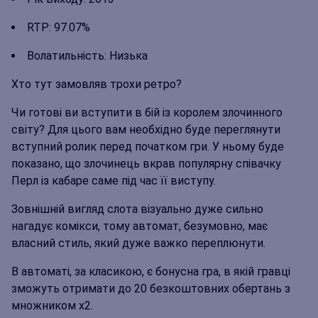
RTP: 97.07%
Волатильність: Низька
Хто тут замовляв трохи ретро?
Чи готові ви вступити в бій із королем злочинного
світу? Для цього вам необхідно буде переглянути
вступний ролик перед початком гри. У ньому буде
показано, що злочинець вкрав популярну співачку
Перл із кабаре саме під час її виступу.
Зовнішній вигляд слота візуально дуже сильно
нагадує комікси, тому автомат, безумовно, має
власний стиль, який дуже важко переплюнути.
В автоматі, за класикою, є бонусна гра, в якій гравці
зможуть отримати до 20 безкоштовних обертань з
множником x2.