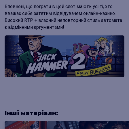
Впевнені, що пограти в цей слот мають усі ті, хто
вважає себе затятим відвідувачем онлайн-казино.
Високий RTP + власний неповторний стиль автомата
є відмінними аргументами!
Інші матеріали: