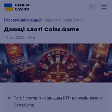
Головна
Найкраще
Дающі слоті Coins.Game
Дающі слоті Coins.Game
14 July 2024
6
Топ-5 слотів із найвищим RTP в онлайн-казино
Coins.Game.