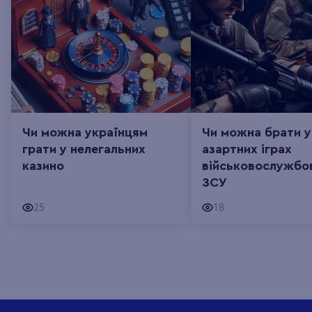
Чи можна українцям
Чи можна брати у
грати у нелегальних
азартних іграх
казино
військовослужбо
ЗСУ
25
18