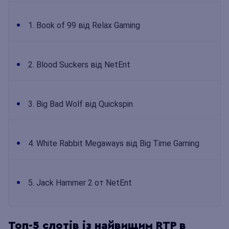
1. Book of 99 від Relax Gaming
2. Blood Suckers від NetEnt
3. Big Bad Wolf від Quickspin
4. White Rabbit Megaways від Big Time Gaming
5. Jack Hammer 2 от NetEnt
Топ-5 слотів із найвищим RTP в