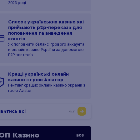
2023 році
Список українських казино які
приймають p2p-перекази для
поповнення та виведення
коштів
Як поповнити баланс ігрового аккаунта
в онлайн казино України за допомогою
P2P платежів.
Кращі українські онлайн
казино з грою Авіатор
Рейтинг кращих онлайн казино України з
грою Aviator
витись всі
47
ОП Казино
все