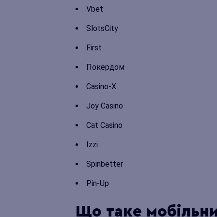
Vbet
SlotsCity
First
Покердом
Casino-X
Joy Casino
Cat Casino
Izzi
Spinbetter
Pin-Up
Що таке мобільн