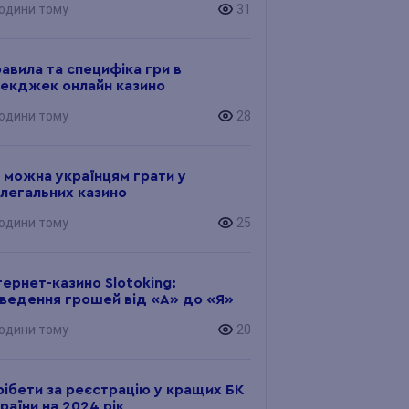
години тому
31
авила та специфіка гри в
екджек онлайн казино
години тому
28
 можна українцям грати у
легальних казино
години тому
25
тернет-казино Slotoking:
ведення грошей від «А» до «Я»
години тому
20
ібети за реєстрацію у кращих БК
раїни на 2024 рік