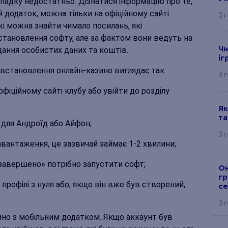
падку недостатньо. Дізнатися інформацію про те,
додаток, можна тільки на офіційному сайті.
3 
і можна знайти чимало посилань, які
становлення софту, але за фактом вони ведуть на
Чи
дання особистих даних та коштів.
іг
а встановлення онлайн-казино виглядає так:
3 
фіційному сайті клубу або увійти до розділу
Як
та
для Андроїд або Айфон;
3 
вантаження, це зазвичай займає 1-2 хвилини;
завершено» потрібно запустити софт;
Он
гр
профілі з нуля або, якщо він вже був створений,
с
3 
ино з мобільним додатком. Якщо аккаунт був