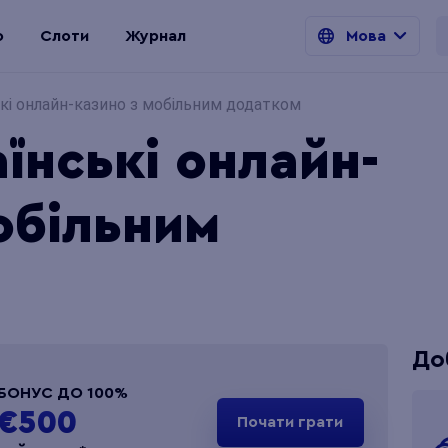
о
Слоти
Журнал
Мова
кі онлайн-казино з мобільним додатком
їнські онлайн-
обільним
До
БОНУС ДО 100%
€500
Почати грати