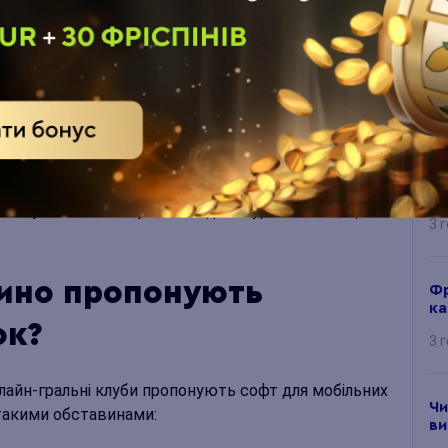
дин клік на головному екрані мобільного
еєстрацію, треба просто авторизуватися в ОК
Н
ї якості інтернету;
Аз
зл
і звуком і може бути завжди в курсі всього, що
3 
зино пропонують
Фр
ка
ок?
3 
нлайн-гральні клуби пропонують софт для мобільних
Чи
 такими обставинами:
ви