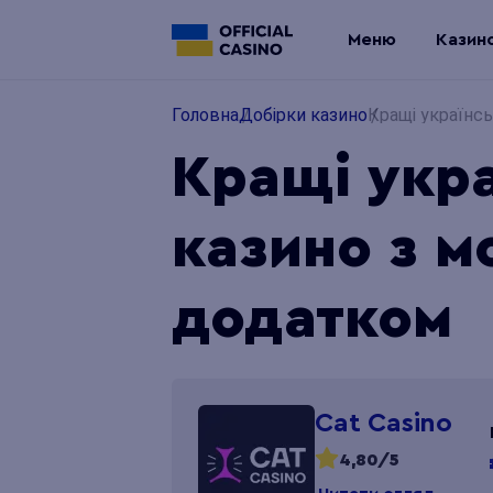
Меню
Казин
Головна
Добірки казино
Кращі українсь
Кращі укра
казино з м
додатком
Cat Casino
4,80/5