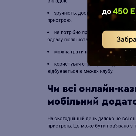
вкладок;
зручність, досить просто зробити о
пристрою;
не потрібно проходити повторну р
одразу після інсталяції;
можна грати навіть в умовах погано
користувач отримує повідомлення з
відбувається в межах клубу.
Чи всі онлайн-ка
мобільний додат
На сьогоднішній день далеко не всі о
пристроїв. Це може бути пов’язано з