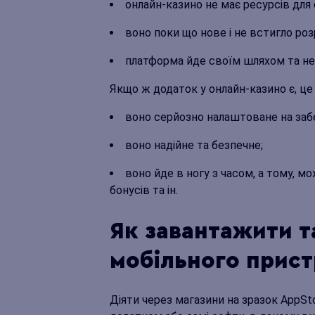
онлайн-казино не має ресурсів для
воно поки що нове і не встигло ро
платформа йде своїм шляхом та не
Якщо ж додаток у онлайн-казино є, це
воно серйозно налаштоване на забе
воно надійне та безпечне;
воно йде в ногу з часом, а тому, м
бонусів та ін.
Як завантажити т
мобільного прис
Діяти через магазини на зразок AppSto