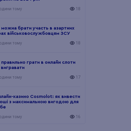
години тому
18
 можна брати участь в азартних
рах військовослужбовцям ЗСУ
години тому
18
 правильно грати в онлайн слоти
 вигравати
години тому
17
лайн-казино Cosmolot: як вивести
оші з максимальною вигодою для
ебе
години тому
16