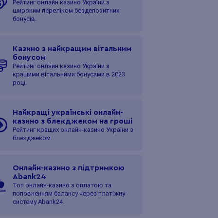
Рейтинг онлайн казино України з
широким переліком бездепозитних
бонусів.
Казино з найкращим вітальним
бонусом
Рейтинг онлайн казино України з
кращими вітальними бонусами в 2023
році.
Найкращі українські онлайн-
казино з блекджеком на гроші
Рейтинг кращих онлайн-казино України з
блекджеком.
Онлайн-казино з підтримкою
Abank24
Топ онлайн-казино з оплатою та
поповненням балансу через платіжну
систему Abank24.