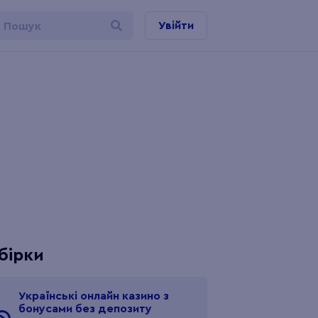
Увійти
бірки
Українські онлайн казино з
бонусами без депозиту