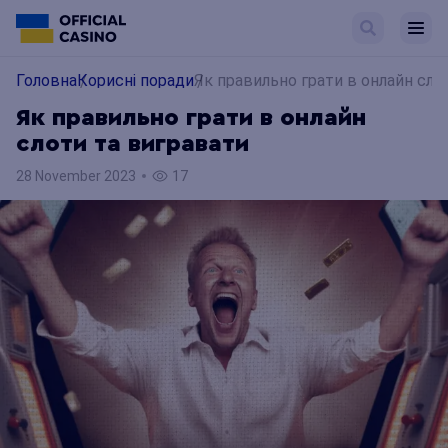
Головна
Корисні поради
Як правильно грати в онлайн сло
Як правильно грати в онлайн
слоти та вигравати
28 November 2023
17