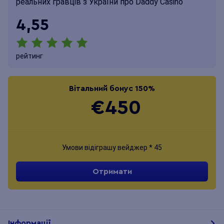
реальних гравців з України про Daddy Casino
4,55
рейтинг
Вітальний бонус 150%
€450
Умови відіграшу вейджер * 45
Отримати
Iнформації