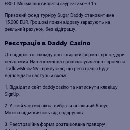
€800. Мінімальні виплати лауреатам – €15.
Призовий фонд турніру Sugar Daddy становитиме
15,000 EUR. Грошові призи відразу зарахують на
реальний рахунок, без відіграшу.
Реєстрація в Daddy Casino
До відкриття закладу достовірний формат процедури
невідомий. Наша команда проаналізувала інші проекти
TraflowMediaNV і припускає, що реєстрація буде
відповідати наступній схемі:
Відвідати сайт daddy.casino та натиснути клавішу
SignUp.
У лівій частині вікна вибрати вітальний бонус.
Можна відмовитись від подарунків.
Реєстраційна форма розташована праворуч.