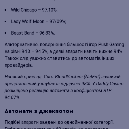
Wild Chicago – 97.10%;
Lady Wolf Moon – 97/09%;
Beast Band – 96.83%.
Альтернативно, повернення більшості ігор Push Gaming
на рівні 94.3 – 94.5%, а деякі апарати навіть нижче 94%.
Також слід уважно ставитись до автоматів інших
провайдерів.
Наочний приклад. Слот BloodSuckers (NetEnt) зазвичай
представлений у клубах із віддачею 98%. У Daddy Casino
розміщено редакцію автомата з коефіцієнтом RTP
94.07%.
Автомати з джекпотом
Подібні апарати зведені до однойменної категорії.