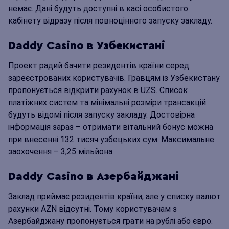
немає. Дані будуть доступні в касі особистого
кабінету відразу після повноцінного запуску закладу.
Daddy Casino в Узбекистані
Проект радий бачити резидентів країни серед
зареєстрованих користувачів. Гравцям із Узбекистану
пропонується відкрити рахунок в UZS. Список
платіжних систем та мінімальні розміри трансакцій
будуть відомі після запуску закладу. Достовірна
інформація зараз – отримати вітальний бонус можна
при внесенні 132 тисяч узбецьких сум. Максимальне
заохочення – 3,25 мільйона.
Daddy Casino в Азербайджані
Заклад приймає резидентів країни, але у списку валют
рахунки AZN відсутні. Тому користувачам з
Азербайджану пропонується грати на рублі або євро.