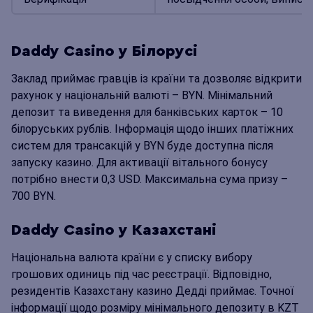
Daddy Casino у Білорусі
Заклад приймає гравців із країни та дозволяє відкрити
рахунок у національній валюті – BYN. Мінімальний
депозит та виведення для банківських карток – 10
білоруських рублів. Інформація щодо інших платіжних
систем для трансакцій у BYN буде доступна після
запуску казино. Для активації вітального бонусу
потрібно внести 0,3 USD. Максимальна сума призу –
700 BYN.
Daddy Casino у Казахстані
Національна валюта країни є у списку вибору
грошових одиниць під час реєстрації. Відповідно,
резидентів Казахстану казино Дедді приймає. Точної
інформації щодо розміру мінімального депозиту в KZT