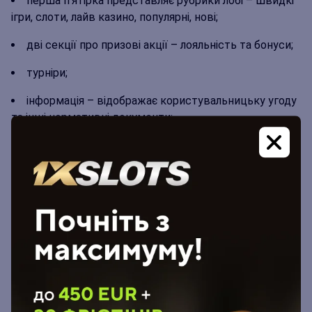
перша п’ятірка представляє рубрики лобі – швидкі
ігри, слоти, лайв казино, популярні, нові;
дві секції про призові акції – лояльність та бонуси;
турніри;
інформація – відображає користувальницьку угоду
та інші нормативні документи;
підтримка – пропонує надіслати повідомлення на
пошту або зателефонувати оператору чату.
Нижче меню розміщено посилання на Telegram канал
Daddy Casino та клавіша вибору мови з варіантів –
англійська, французька, німецька, фінська, норвезька,
узбецька, казахська, російська.
Верхня панель керування також зафіксована, але до
автентифікації містить лише 3 елементи. Це рядок
пошуку автоматів за назвою та дві кнопки “Вхід”,