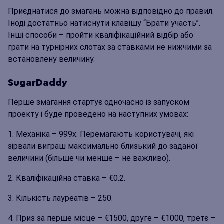
Приєднатися до змагань можна відповідно до правил.
Іноді достатньо натиснути клавішу “Брати участь”.
Інші способи – пройти кваліфікаційний відбір або
грати на турнірних слотах за ставками не нижчими за
встановлену величину.
SugarDaddy
Перше змагання стартує одночасно із запуском
проекту і буде проведено на наступних умовах:
Механіка – 999х. Перемагають користувачі, які
зірвали виграш максимально близький до заданої
величини (більше чи менше – не важливо).
Кваліфікаційна ставка – €0.2.
Кількість лауреатів – 250.
Приз за перше місце – €1500, друге – €1000, третє –