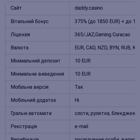
Сайт
daddy.casino
Вітальний бонус
375% (до 1850 EUR) + до 15
Ліцензія
365/JAZ,Gaming Curacao
Валюта
EUR, CAD, NZD, BYN, RUB, KZ
Мінімальний депозит
10 EUR
Мінімальне виведення
10 EUR
Мобільна версія
Так
Мобільний додаток
Ні
Гральні автомати
слоти, рулетка, блекджек, б
Реєстрація
e-mail
Верифікація
посвідчення особи, виписка