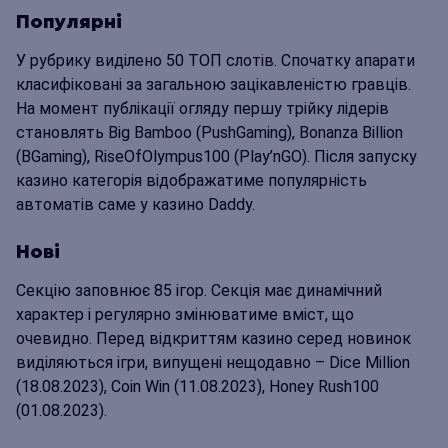
Популярні
У рубрику виділено 50 ТОП слотів. Спочатку апарати
класифіковані за загальною зацікавленістю гравців.
На момент публікації огляду першу трійку лідерів
становлять Big Bamboo (PushGaming), Bonanza Billion
(BGaming), RiseOfOlympus100 (Play’nGO). Після запуску
казино категорія відображатиме популярність
автоматів саме у казино Daddy.
Нові
Секцію заповнює 85 ігор. Секція має динамічний
характер і регулярно змінюватиме вміст, що
очевидно. Перед відкриттям казино серед новинок
виділяються ігри, випущені нещодавно – Dice Million
(18.08.2023), Coin Win (11.08.2023), Honey Rush100
(01.08.2023).