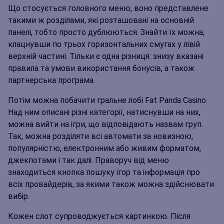
Що стосується головного меню, воно представлене
такими ж розділами, які розташовані на основній
панелі, тобто просто дублюються. Знайти їх можна,
клацнувши по трьох горизонтальних смугах у лівій
верхній частині. Тільки є одна різниця: знизу вказані
правила та умови використання бонусів, а також
партнерська програма.
Потім можна побачити гральне лобі Fat Panda Casino.
Над ним описані різні категорії, натиснувши на них,
можна вийти на ігри, що відповідають назвам груп.
Так, можна розділяти всі автомати за новизною,
популярністю, електронним або живим форматом,
джекпотами і так далі. Праворуч від меню
знаходиться кнопка пошуку ігор та інформація про
всіх провайдерів, за якими також можна здійснювати
вибір.
Кожен слот супроводжується картинкою. Після