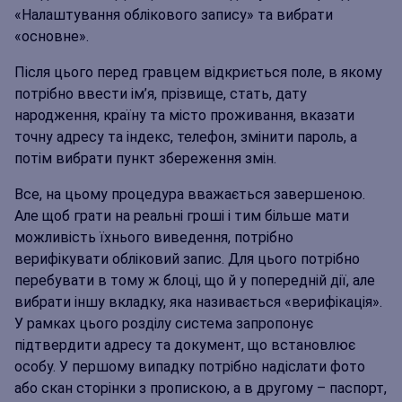
«Налаштування облікового запису» та вибрати
«основне».
Після цього перед гравцем відкриється поле, в якому
потрібно ввести ім’я, прізвище, стать, дату
народження, країну та місто проживання, вказати
точну адресу та індекс, телефон, змінити пароль, а
потім вибрати пункт збереження змін.
Все, на цьому процедура вважається завершеною.
Але щоб грати на реальні гроші і тим більше мати
можливість їхнього виведення, потрібно
верифікувати обліковий запис. Для цього потрібно
перебувати в тому ж блоці, що й у попередній дії, але
вибрати іншу вкладку, яка називається «верифікація».
У рамках цього розділу система запропонує
підтвердити адресу та документ, що встановлює
особу. У першому випадку потрібно надіслати фото
або скан сторінки з пропискою, а в другому – паспорт,