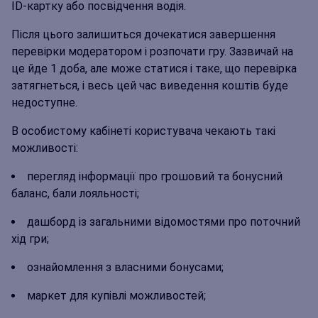
ID-картку або посвідчення водія.
Після цього залишиться дочекатися завершення
перевірки модератором і розпочати гру. Зазвичай на
це йде 1 доба, але може статися і таке, що перевірка
затягнеться, і весь цей час виведення коштів буде
недоступне.
В особистому кабінеті користувача чекають такі
можливості:
перегляд інформації про грошовий та бонусний
баланс, бали лояльності;
дашборд із загальними відомостями про поточний
хід гри;
ознайомлення з власними бонусами;
маркет для купівлі можливостей;