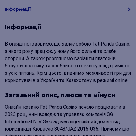
Iнформації
Iнформації
В огляді поговоримо, що являє собою Fat Panda Casino,
з якого року працює, у чому його сильні та слабкі
сторони. А також розглянемо варіанти платежів,
бонусну політику та особливості зв’язку з підтримкою
з усіх питань. Крім цього, вивчимо можливості гри для
користувачів з України та Казахстану в режимі online.
Загальний опис, плюси та мінуси
Онлайн-казино Fat Panda Casino почало працювати в
2023 році, ним володіє та управляє компанія SG
International N. V. Заклад має ліцензійний дозвіл від
юрисдикції Кюрасао 8048/JAZ 2015-035. Причому цю