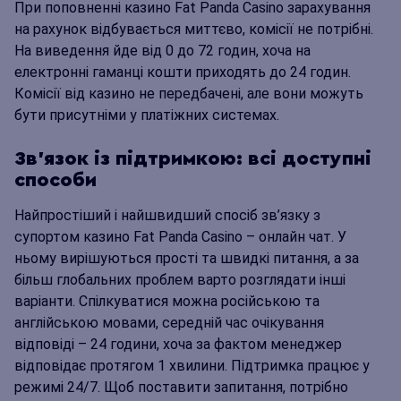
При поповненні казино Fat Panda Casino зарахування
на рахунок відбувається миттєво, комісії не потрібні.
На виведення йде від 0 до 72 годин, хоча на
електронні гаманці кошти приходять до 24 годин.
Комісії від казино не передбачені, але вони можуть
бути присутніми у платіжних системах.
Зв’язок із підтримкою: всі доступні
способи
Найпростіший і найшвидший спосіб зв’язку з
супортом казино Fat Panda Casino – онлайн чат. У
ньому вирішуються прості та швидкі питання, а за
більш глобальних проблем варто розглядати інші
варіанти. Спілкуватися можна російською та
англійською мовами, середній час очікування
відповіді – 24 години, хоча за фактом менеджер
відповідає протягом 1 хвилини. Підтримка працює у
режимі 24/7. Щоб поставити запитання, потрібно