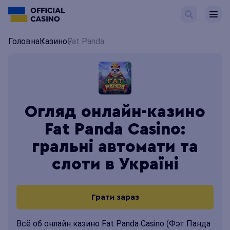
Головна
Казино
Fat Panda
Огляд онлайн-казино
Fat Panda Casino:
гральні автомати та
слоти в Україні
Грати зараз
Всё об онлайн казино Fat Panda Casino (Фэт Панда