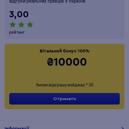
відгуки реальних гравців з України
3,00
рейтинг
Вітальний бонус 100%
₴10000
Умови відіграшу вейджер * 30
Отримати
Iнформації