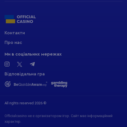
Провайдери
Журнал
Фріспіни
Платіжні системи
Бездепозити
Питання-відповідь
Контакти
Про нас
Ми в соціальних мережах
Відповідальна гра
All rights reserved 2026 ©
Officialcasino не є організатором ігор. Сайт має інформаційний
характер.