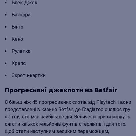
Блек Джек
Баккара
Бінго
Кено
Рулетка
Крепс
Скретч-картки
Прогресивні джекпоти на Betfair
Є більш ніж 45 прогресивних слотів від Playtech, і вони
представлені в казино Betfair, де Гладіатор очолює гру
як той, хто має найбільше дій. Величезні призи можуть
сягати кількох мільйонів фунтів стерлінгів, і для того,
щоб стати наступним великим переможцем,