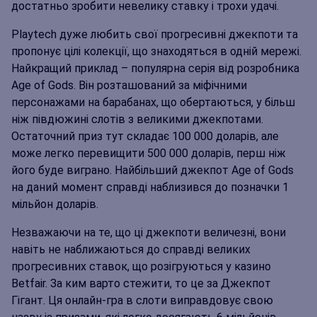
достатньо зробити невелику ставку і трохи удачі.
Playtech дуже любить свої прогресивні джекпоти та
пропонує цілі колекції, що знаходяться в одній мережі.
Найкращий приклад – популярна серія від розробника
Age of Gods. Він розташований за міфічними
персонажами на барабанах, що обертаються, у більш
ніж півдюжині слотів з великими джекпотами.
Остаточний приз тут складає 100 000 доларів, але
може легко перевищити 500 000 доларів, перш ніж
його буде виграно. Найбільший джекпот Age of Gods
на даний момент справді наблизився до позначки 1
мільйон доларів.
Незважаючи на те, що ці джекпоти величезні, вони
навіть не наближаються до справді великих
прогресивних ставок, що розігруються у казино
Betfair. За ким варто стежити, то це за Джекпот
Гігант. Ця онлайн-гра в слоти виправдовує свою