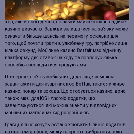
Додаток та мобільні версії
Мобільні пристрої – це не тільки майбутнє азартних
ігор, але й сьогодення, оскільки майже кожне надійне
казино вивчає їх. Завжди залишатися на зв’язку може
означати більше шансів на перемогу, оскільки для
того, щоб почати грати в улюблену гру, потрібно лише
кілька секунд. Мобільне казино Betfair має відмінну
платформу для ставок на ходу та пропонує кілька
способів насолодитися продуктами.
По-перше, є п’ять мобільних додатків, які можна
завантажити для азартних ігор Betfair, таких як живе
казино, покер та аркада. Що стосується казино, воно
також має для iOS і Android додатки, що
завантажуються, які можна знайти у відповідних
мобільних магазинах від розробників.
Гравці, які не хочуть встановлювати більше додатків
на свої смартфони, можуть просто вибрати версію