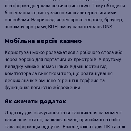
платформа дзеркала не використовує. Тому обходити
блокування користувачі повинні альтернативними
способами. Наприклад, через проксі-сервер, браузер,
анонімну програму, ВПН, зміну налаштувань DNS.
Мобільна версія казино
Користувач може розважатися з робочого стола або
через версію для портативних пристроїв. У другому
випадку майже немає ніяких відмінностей від
комп’ютера за винятком того, що розташування
деяких значків змінено. У решті інтерфейс та
функціонал повністю збережений.
Як скачати додаток
Додатку для скачування та встановлення на момент
написання статті, на жаль, немає, принаймні на сайті
така інформація відсутня. Власне, клієнт для ПК також