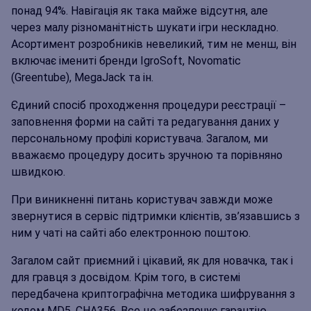
понад 94%. Навігація як така майже відсутня, але
через малу різноманітність шукати ігри нескладно.
Асортимент розробників невеликий, тим не менш, він
включає імениті бренди IgroSoft, Novomatic
(Greentube), MegaJack та ін.
Єдиний спосіб проходження процедури реєстрації –
заповнення форми на сайті та редагування даних у
персональному профілі користувача. Загалом, ми
вважаємо процедуру досить зручною та порівняно
швидкою.
При виникненні питань користувач завжди може
звернутися в сервіс підтримки клієнтів, зв’язавшись з
ним у чаті на сайті або електронною поштою.
Загалом сайт приємний і цікавий, як для новачка, так і
для гравця з досвідом. Крім того, в системі
передбачена криптографічна методика шифрування з
кодом MD5, CHA356. Все це забезпечує гарантію