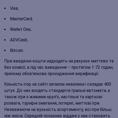
Visa;
MasterCard;
Wallet One;
ADVCash;
Bitcoin.
При введенні кошти надходять на рахунок миттєво та
без комісії, а під час виведення – протягом 1-72 годин,
причому обов’язкове проходження верифікації.
Кількість ігор на сайті загалом невелика і складає 400
штук. До них входять стандартні гральні автомати, а
також ігри з живими круп’є, настільні та карткові
розваги, турнірні змагання, лотереї, миттєві ігри.
Незважаючи на вузькість асортименту, всі ігри більш
ніж якісні. Середній показник віддачі у них становить