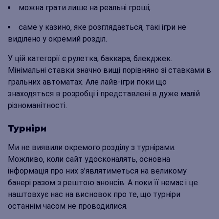
можна грати лише на реальні гроші;
саме у казино, яке розглядається, такі ігри не
виділено у окремий розділ.
У цій категорії є рулетка, баккара, блекджек.
Мінімальні ставки значно вищі порівняно зі ставками в
гральних автоматах. Але лайв-ігри поки що
знаходяться в розробці і представлені в дуже малій
різноманітності.
Турніри
Ми не виявили окремого розділу з турнірами.
Можливо, коли сайт удосконалять, основна
інформація про них з’являтиметься на великому
банері разом з рештою анонсів. А поки її немає і це
наштовхує нас на висновок про те, що турніри
останнім часом не проводилися.