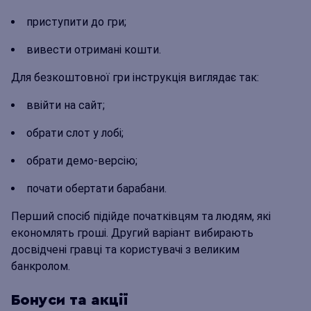
приступити до гри;
вивести отримані кошти.
Для безкоштовної гри інструкція виглядає так:
ввійти на сайт;
обрати слот у лобі;
обрати демо-версію;
почати обертати барабани.
Перший спосіб підійде початківцям та людям, які
економлять гроші. Другий варіант вибирають
досвідчені гравці та користувачі з великим
банкролом.
Бонуси та акції