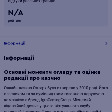
відгуки реальних гравців
N/A
рейтинг
Iнформації
Iнформації
Основні моменти огляду та оцінка
редакції про казино
Онлайн-казино
Олігарх
було створено у 2010 році. Його
власником та за сумісництвом головною керуючою
компанією є бренд IgroGamingGroup. Місцевий
ліцензійний дозвіл у цього віртуального клубу
відсутній. Інформації про нього на офіційному сайті