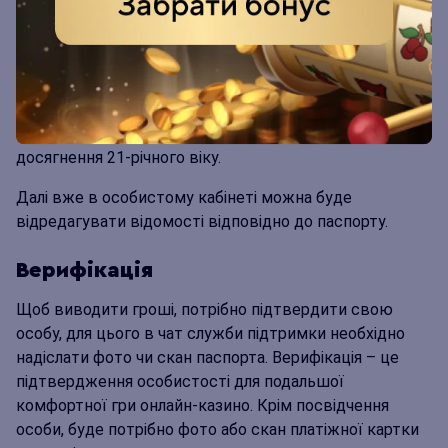
вказати контакти у вигляді телефону та номера
електронної пошти;
обрати валюту, придумати пароль;
погодитися з правилами та умовами, підтвердити
досягнення 21-річного віку.
Далі вже в особистому кабінеті можна буде
відредагувати відомості відповідно до паспорту.
Верифікація
Щоб виводити гроші, потрібно підтвердити свою
особу, для цього в чат служби підтримки необхідно
надіслати фото чи скан паспорта. Верифікація – це
підтвердження особистості для подальшої
комфортної гри онлайн-казино. Крім посвідчення
особи, буде потрібно фото або скан платіжної картки