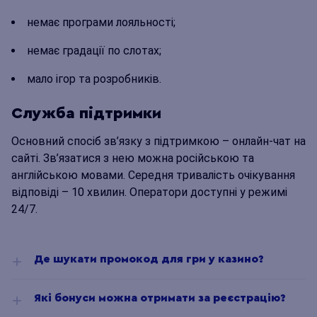
немає програми лояльності;
немає градації по слотах;
мало ігор та розробників.
Служба підтримки
Основний спосіб зв’язку з підтримкою – онлайн-чат на
сайті. Зв’язатися з нею можна російською та
англійською мовами. Середня тривалість очікування
відповіді – 10 хвилин. Оператори доступні у режимі
24/7.
Де шукати промокод для гри у казино?
На офіційному сайті онлайн-казино Олігарх, на нашому
Які бонуси можна отримати за реєстрацію?
сайті, на перевірених сторонніх ресурсах.