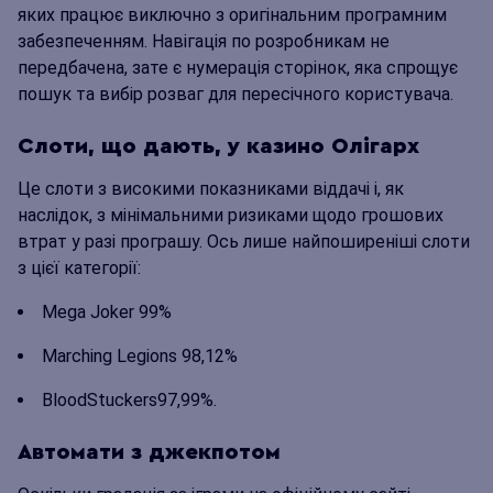
яких працює виключно з оригінальним програмним
забезпеченням. Навігація по розробникам не
передбачена, зате є нумерація сторінок, яка спрощує
пошук та вибір розваг для пересічного користувача.
Слоти, що дають, у казино Олігарх
Це слоти з високими показниками віддачі і, як
наслідок, з мінімальними ризиками щодо грошових
втрат у разі програшу. Ось лише найпоширеніші слоти
з цієї категорії:
Mega Joker 99%
Marching Legions 98,12%
BloodStuckers97,99%.
Автомати з джекпотом