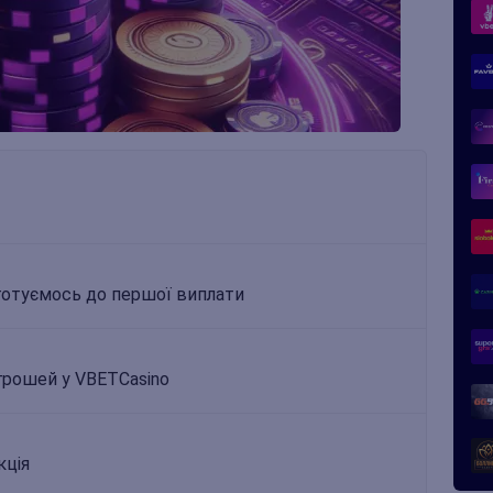
 готуємось до першої виплати
 грошей у VBETCasino
кція