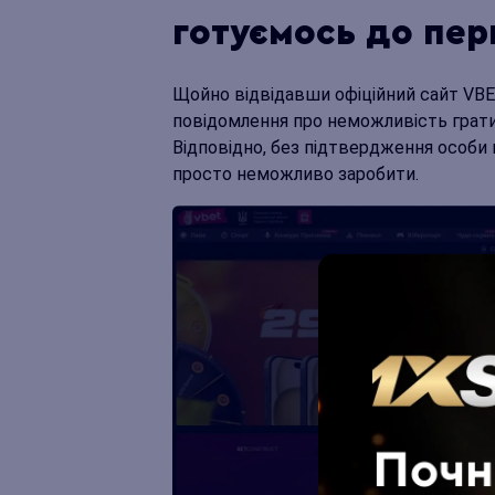
готуємось до пер
Щойно відвідавши офіційний сайт VBE
повідомлення про неможливість грати 
Відповідно, без підтвердження особи 
просто неможливо заробити.