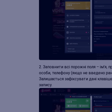
Заповнити всі порожні поля – ім’я, 
особи, телефону (якщо не введено ран
Залишається зафіксувати дані клавіше
запису.