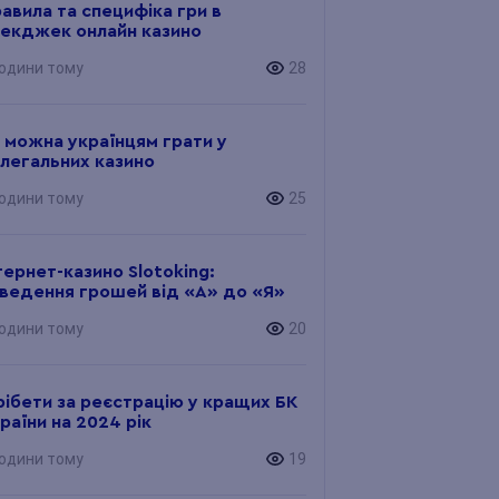
авила та специфіка гри в
екджек онлайн казино
години тому
28
 можна українцям грати у
легальних казино
години тому
25
тернет-казино Slotoking:
ведення грошей від «А» до «Я»
години тому
20
ібети за реєстрацію у кращих БК
раїни на 2024 рік
години тому
19