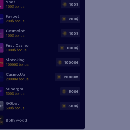
Vbet
100$
100$ bonus
Favbet
200$
200$ bonus
Cosmolot
100$
100$ bonus
First Casino
1000$
1000$ bonus
Slotoking
10000₴
10000₴ bonus
Casino.Ua
20000₴
20000₴ bonus
Supergra
500₴
500₴ bonus
GGbet
500$
500$ bonus
Bollywood