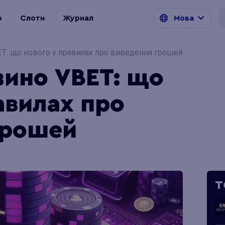
о
Слоти
Журнал
Мова
ET: що нового у правилах про виведення грошей
зино VBET: що
авилах про
грошей
Т