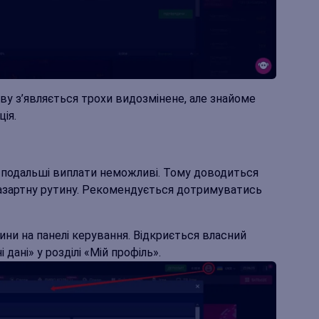
ву з’являється трохи видозмінене, але знайоме
ія.
о подальші виплати неможливі. Тому доводиться
 азартну рутину. Рекомендується дотримуватись
ни на панелі керування. Відкриється власний
 дані» у розділі «Мій профіль».