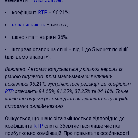
елементи –
Wild
,
Scatter
;
коефіцієнт
RTP
– 96.21%;
волатильність
– висока;
шанс хіта – на рівні 35%;
інтервал ставок на спіні – від 1 до 5 монет по лінії
(для демо-апарату).
Важливо. Автомат випускається у кількох версіях із
різною віддачею. Крім максимальної величини
показника 96.21%, зустрічаються редакції, де коефіцієнт
RTP
становить 94.25%, 91.25%, 87.25% та 84.18%. Точне
значення віддачі рекомендується дізнаватись у службі
підтримки онлайн-казино.
Очікується, що шанс хіта змінюється відповідно до
коефіцієнта
RTP
слота. Зберігається лише частка
прибуткових комбінацій. Про правила та особливості