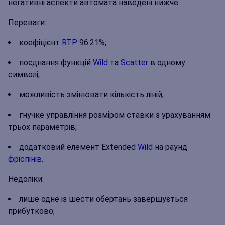
негативні аспекти автомата наведені нижче.
Переваги:
коефіцієнт
RTP
96.21%;
поєднання функцій
Wild
та
Scatter
в одному
символі;
можливість змінювати кількість ліній;
гнучке управління розміром ставки з урахуванням
трьох параметрів;
додатковий елемент Extended
Wild
на раунд
фріспінів
.
Недоліки:
лише одне із шести обертань завершується
прибутково;