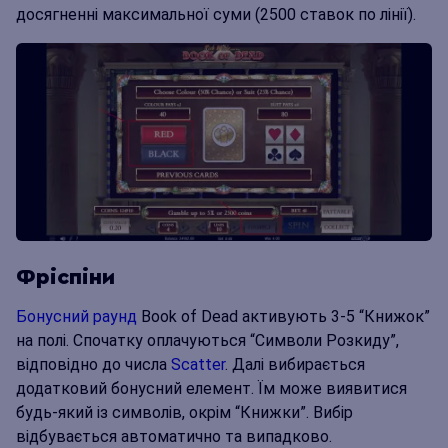
досягненні максимальної суми (2500 ставок по лінії).
Фріспіни
Бонусний раунд
Book of Dead активують 3-5 “Книжок”
на полі. Спочатку оплачуються “Символи Розкиду”,
відповідно до числа
Scatter
. Далі вибирається
додатковий бонусний елемент. Їм може виявитися
будь-який із символів, окрім “Книжки”. Вибір
відбувається автоматично та випадково.