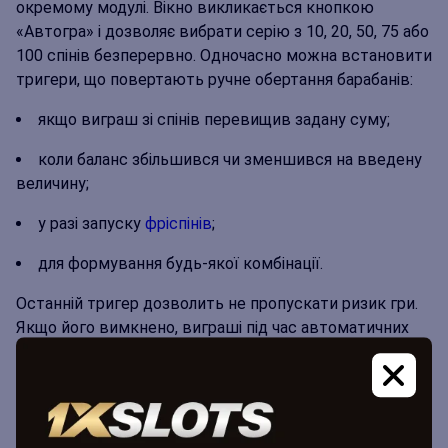
окремому модулі. Вікно викликається кнопкою
«Автогра» і дозволяє вибрати серію з 10, 20, 50, 75 або
100 спінів безперервно. Одночасно можна встановити
тригери, що повертають ручне обертання барабанів:
якщо виграш зі спінів перевищив задану суму;
коли баланс збільшився чи зменшився на введену
величину;
у разі запуску
фріспінів
;
для формування будь-якої комбінації.
Останній тригер дозволить не пропускати ризик гри.
Якщо його вимкнено, виграші під час автоматичних
обертань не можна примножити.
Як визначається вартість спіну
Загальну ціну обертання формують три параметри –