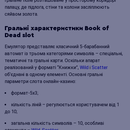
гральне поле розташоване у просторому коридорі
палацу, де підлога, стіни та колони засліплюють
сяйвом золота.
Гральні характеристики Book of
Dead slot
Емулятор представляє класичний 5-барабанний
автомат із трьома категоріями символів – спеціальні,
тематичні та гральні карти. Оскільки апарат
реалізований у форматі “Книжки”,
Wild
і
Scatter
об’єднані в одному елементі. Основні гральні
параметри слота онлайн-казино:
формат-5х3;
кількість ліній – регулюється користувачем від 1
до 10;
загальна кількість символів – 10, особливі