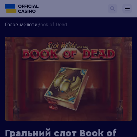
Головна
Слоти
Book of Dead
Гральний слот Book of