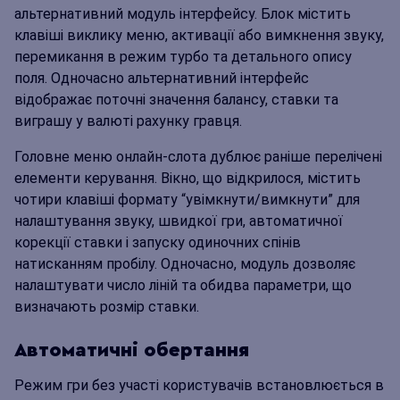
альтернативний модуль інтерфейсу. Блок містить
клавіші виклику меню, активації або вимкнення звуку,
перемикання в режим турбо та детального опису
поля. Одночасно альтернативний інтерфейс
відображає поточні значення балансу, ставки та
виграшу у валюті рахунку гравця.
Головне меню онлайн-слота дублює раніше перелічені
елементи керування. Вікно, що відкрилося, містить
чотири клавіші формату “увімкнути/вимкнути” для
налаштування звуку, швидкої гри, автоматичної
корекції ставки і запуску одиночних спінів
натисканням пробілу. Одночасно, модуль дозволяє
налаштувати число ліній та обидва параметри, що
визначають розмір ставки.
Автоматичні обертання
Режим гри без участі користувачів встановлюється в