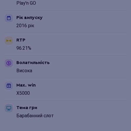
Play'n GO
Рік випуску
2016 рік
RTP
96.21%
Волатильність
Висока
Max. win
X5000
Тема гри
Барабанний слот