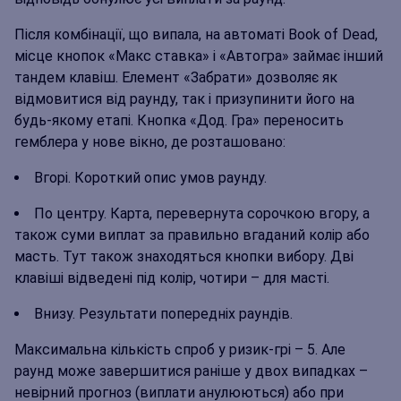
Після комбінації, що випала, на автоматі Book of Dead,
місце кнопок «Макс ставка» і «Автогра» займає інший
тандем клавіш. Елемент «Забрати» дозволяє як
відмовитися від раунду, так і призупинити його на
будь-якому етапі. Кнопка «Дод. Гра» переносить
гемблера у нове вікно, де розташовано:
Вгорі. Короткий опис умов раунду.
По центру. Карта, перевернута сорочкою вгору, а
також суми виплат за правильно вгаданий колір або
масть. Тут також знаходяться кнопки вибору. Дві
клавіші відведені під колір, чотири – для масті.
Внизу. Результати попередніх раундів.
Максимальна кількість спроб у ризик-грі – 5. Але
раунд може завершитися раніше у двох випадках –
невірний прогноз (виплати анулюються) або при