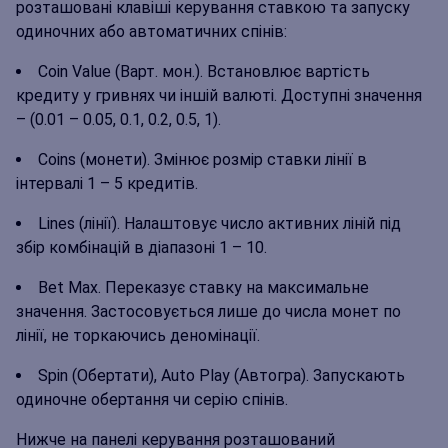
розташовані клавіші керування ставкою та запуску
одиночних або автоматичних спінів:
Coin Value (Варт. мон.). Встановлює вартість
кредиту у гривнях чи іншій валюті. Доступні значення
– (0.01 – 0.05, 0.1, 0.2, 0.5, 1).
Coins (монети). Змінює розмір ставки лінії в
інтервалі 1 – 5 кредитів.
Lines (лінії). Налаштовує число активних ліній під
збір комбінацій в діапазоні 1 – 10.
Bet Max. Переказує ставку на максимальне
значення. Застосовується лише до числа монет по
лінії, не торкаючись деномінації.
Spin (Обертати), Auto Play (Автогра). Запускають
одиночне обертання чи серію спінів.
Нижче на панелі керування розташований