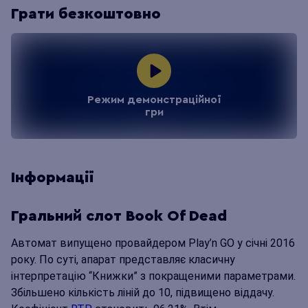
Грати безкоштовно
Режим демонстраційної
гри
Iнформації
Гральний слот Book Of Dead
Автомат випущено провайдером Play’n GO у січні 2016
року. По суті, апарат представляє класичну
інтерпретацію “Книжки” з покращеними параметрами.
Збільшено кількість ліній до 10, підвищено віддачу.