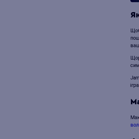
Я
Щоб
пощ
ваш
Щор
сим
Jam
ігр
М
Мак
вол