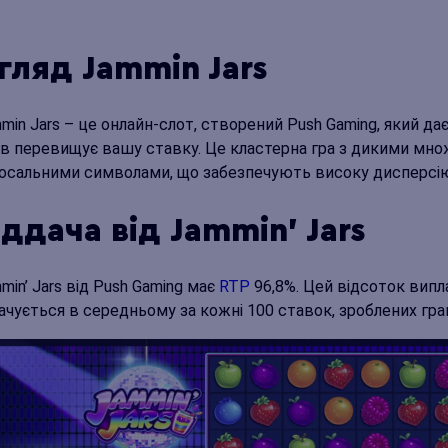
гляд ​​Jammin Jars
min Jars – це онлайн-слот, створений Push Gaming, який д
ів перевищує вашу ставку. Це кластерна гра з дикими мн
осальними символами, що забезпечують високу дисперсію
іддача від Jammin’ Jars
min’ Jars від Push Gaming має
RTP
96,8%. Цей відсоток випл
ачується в середньому за кожні 100 ставок, зроблених гр