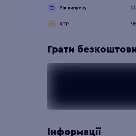
Рік випуску
20
RTP
9
Грати безкоштов
Iнформації