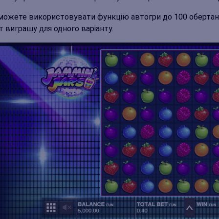
можете використовувати функцію автогри до 100 обертан
іт виграшу для одного варіанту.