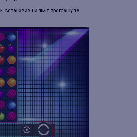
ь, встановивши ліміт програшу та